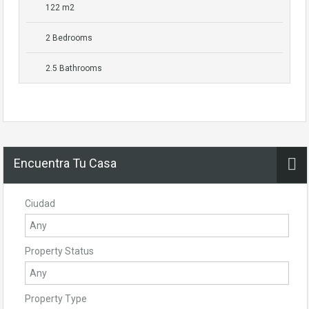
122 m2
2 Bedrooms
2.5 Bathrooms
Encuentra Tu Casa
Ciudad
Property Status
Property Type