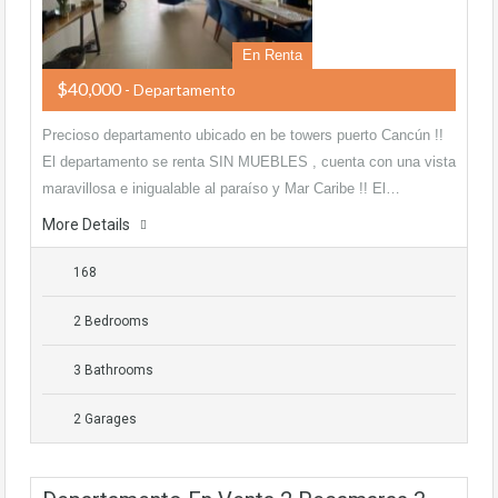
En Renta
$40,000
- Departamento
Precioso departamento ubicado en be towers puerto Cancún !!
El departamento se renta SIN MUEBLES , cuenta con una vista
maravillosa e inigualable al paraíso y Mar Caribe !! El…
More Details
168
2 Bedrooms
3 Bathrooms
2 Garages