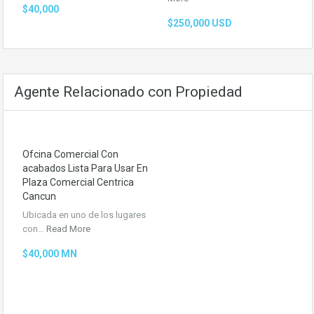
$40,000
$250,000 USD
Agente Relacionado con Propiedad
Ofcina Comercial Con
acabados Lista Para Usar En
Plaza Comercial Centrica
Cancun
Ubicada en uno de los lugares
con…
Read More
$40,000 MN