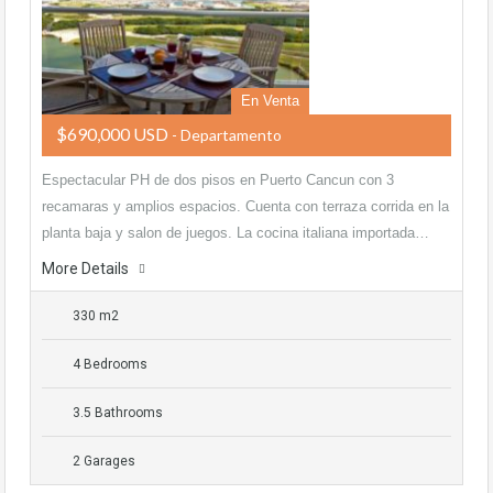
En Venta
$690,000 USD
- Departamento
Espectacular PH de dos pisos en Puerto Cancun con 3
recamaras y amplios espacios. Cuenta con terraza corrida en la
planta baja y salon de juegos. La cocina italiana importada…
More Details
330 m2
4 Bedrooms
3.5 Bathrooms
2 Garages