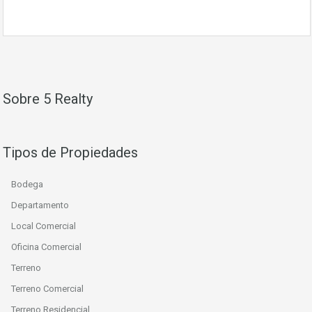
Sobre 5 Realty
Tipos de Propiedades
Bodega
Departamento
Local Comercial
Oficina Comercial
Terreno
Terreno Comercial
Terreno Residencial