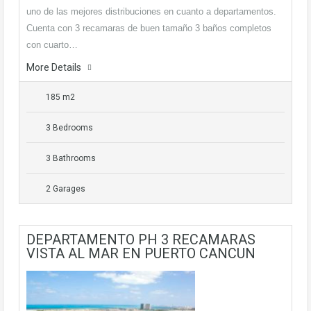
uno de las mejores distribuciones en cuanto a departamentos.
Cuenta con 3 recamaras de buen tamaño 3 baños completos
con cuarto…
More Details
185 m2
3 Bedrooms
3 Bathrooms
2 Garages
DEPARTAMENTO PH 3 RECAMARAS
VISTA AL MAR EN PUERTO CANCUN