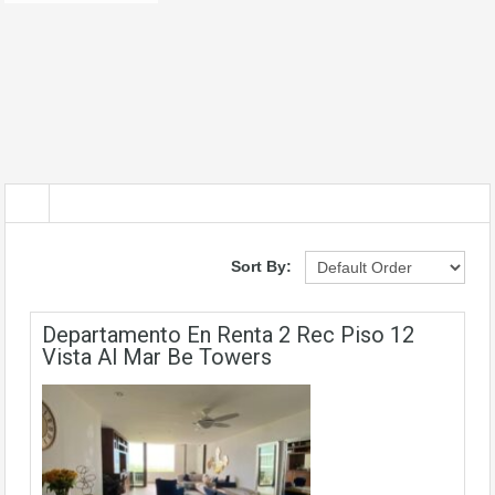
Sort By:
Departamento En Renta 2 Rec Piso 12
Vista Al Mar Be Towers