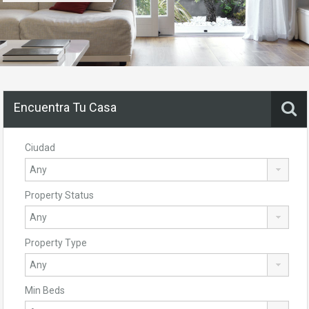
Encuentra Tu Casa
Ciudad
Property Status
Property Type
Min Beds