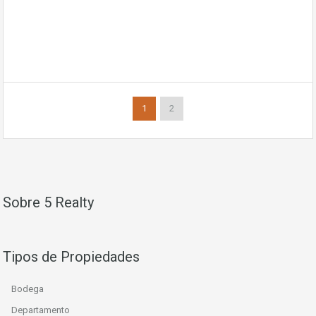
1
2
Sobre 5 Realty
Tipos de Propiedades
Bodega
Departamento