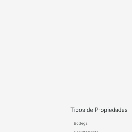
Tipos de Propiedades
Bodega