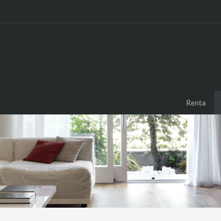
Renta